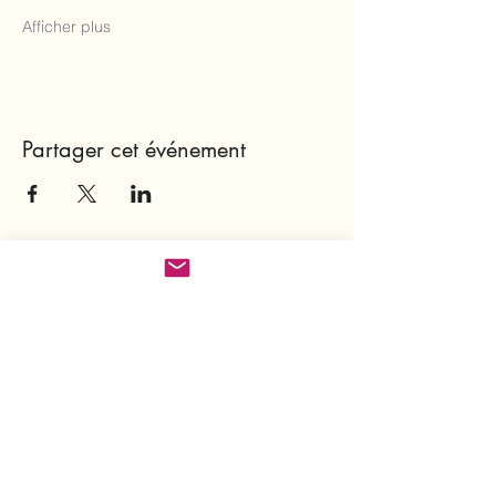
Afficher plus
Partager cet événement