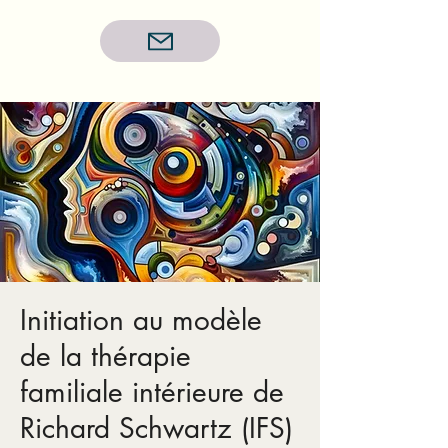
Initiation au modèle
de la thérapie
familiale intérieure de
Richard Schwartz (IFS)