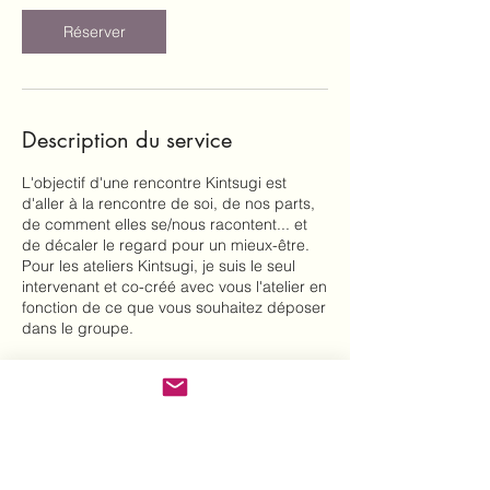
Réserver
Description du service
L'objectif d'une rencontre Kintsugi est
d'aller à la rencontre de soi, de nos parts,
de comment elles se/nous racontent... et
de décaler le regard pour un mieux-être.
Pour les ateliers Kintsugi, je suis le seul
intervenant et co-créé avec vous l'atelier en
fonction de ce que vous souhaitez déposer
dans le groupe.
Coordonnées
marc.nolf@kintsugi.be